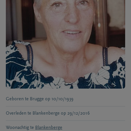
Geboren te
Brugge
op
10/10/1939
Overleden te
Blankenberge
op
29/12/2016
Woonachtig te
Blankenberge