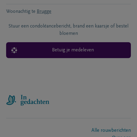
Woonachtig te
Brugge
Stuur een condoléancebericht, brand een kaarsje of bestel
bloemen
Betuig je medeleven
Alle rouwberichten