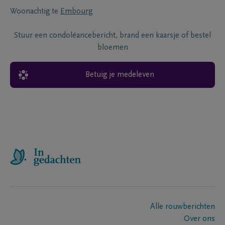
Woonachtig te
Embourg
Stuur een condoléancebericht, brand een kaarsje of bestel
bloemen
Betuig je medeleven
Alle rouwberichten
Over ons