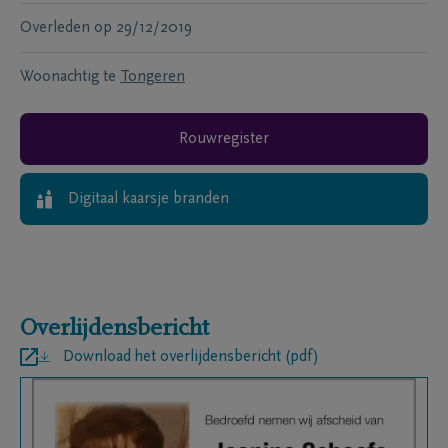
Overleden
op
29/12/2019
Woonachtig te
Tongeren
Rouwregister
Digitaal kaarsje branden
Overlijdensbericht
Download het overlijdensbericht (pdf)