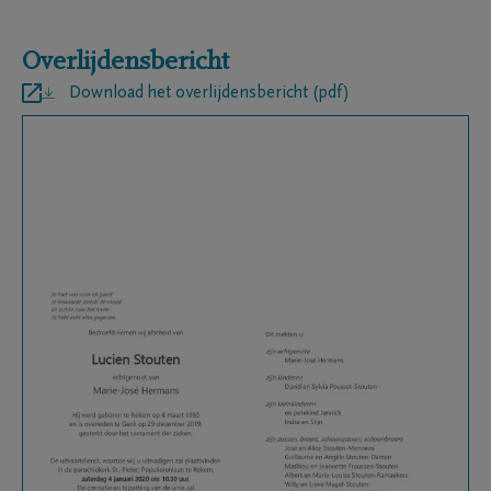
Overlijdensbericht
Download het overlijdensbericht (pdf)