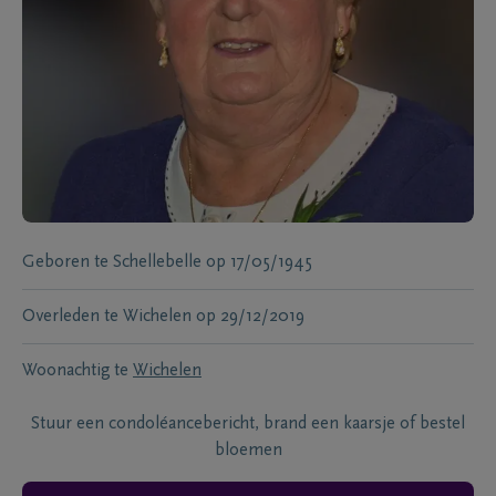
Geboren te
Schellebelle
op
17/05/1945
Overleden te
Wichelen
op
29/12/2019
Woonachtig te
Wichelen
Stuur een condoléancebericht, brand een kaarsje of bestel
bloemen