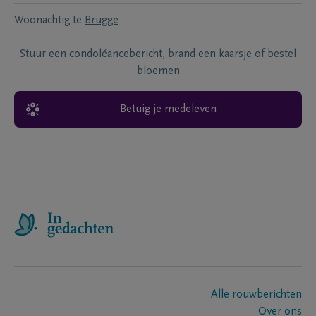
Woonachtig te
Brugge
Stuur een condoléancebericht, brand een kaarsje of bestel
bloemen
Betuig je medeleven
Alle rouwberichten
Over ons