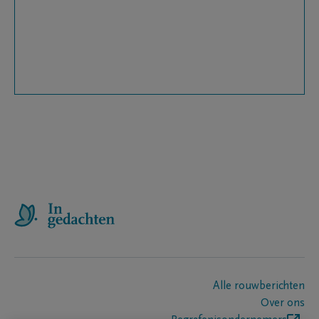
Alle rouwberichten
Over ons