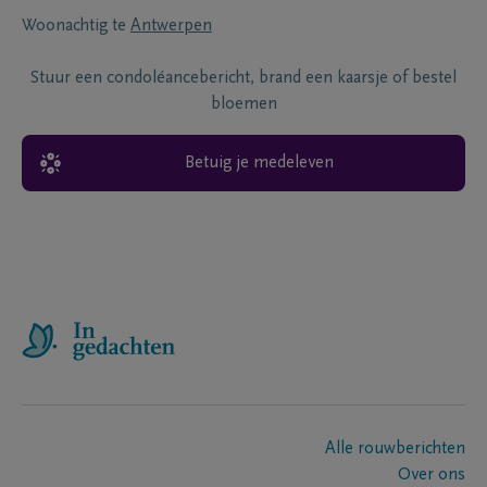
Woonachtig te
Antwerpen
Stuur een condoléancebericht, brand een kaarsje of bestel
bloemen
Betuig je medeleven
Alle rouwberichten
Over ons