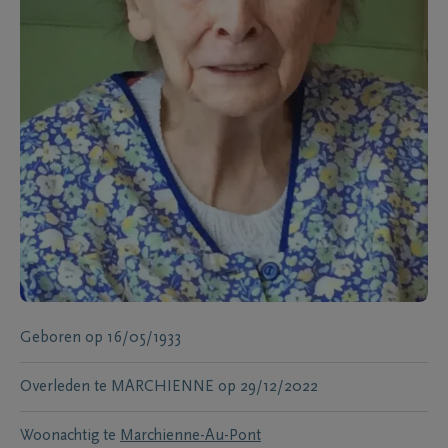
Geboren
op
16/05/1933
Overleden te
MARCHIENNE
op
29/12/2022
Woonachtig te
Marchienne-Au-Pont