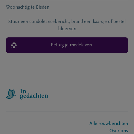
Woonachtig te
Eisden
Stuur een condoléancebericht, brand een kaarsje of bestel
bloemen
Betuig je medeleven
Alle rouwberichten
Over ons