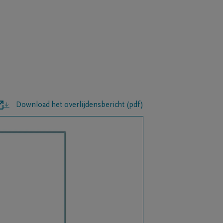
Download het overlijdensbericht (pdf)