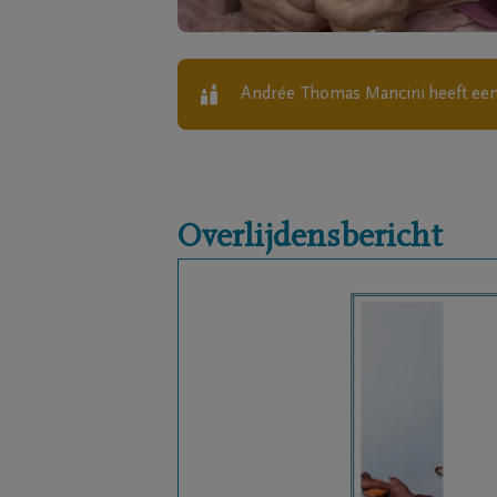
Andrée Thomas Mancini
heeft een
Overlijdensbericht