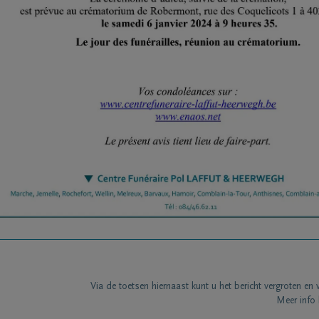
Via de toetsen hiernaast kunt u het bericht vergroten en 
Meer info 