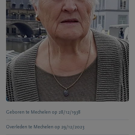
Geboren te
Mechelen
op
28/12/1938
Overleden te
Mechelen
op
29/12/2023