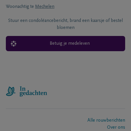
Woonachtig te
Mechelen
Stuur een condoléancebericht, brand een kaarsje of bestel
bloemen
Betuig je medeleven
Alle rouwberichten
Over ons