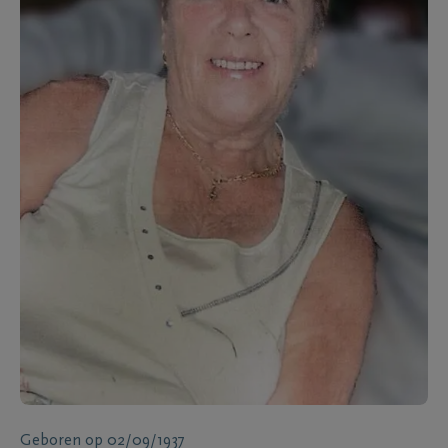
Geboren
op
02/09/1937