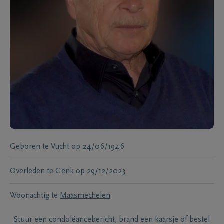
Geboren te
Vucht
op
24/06/1946
Overleden te
Genk
op
29/12/2023
Woonachtig te
Maasmechelen
Stuur een condoléancebericht, brand een kaarsje of bestel