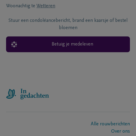
Woonachtig te
Wetteren
Stuur een condoléancebericht, brand een kaarsje of bestel
bloemen
Betuig je medeleven
Alle rouwberichten
Over ons