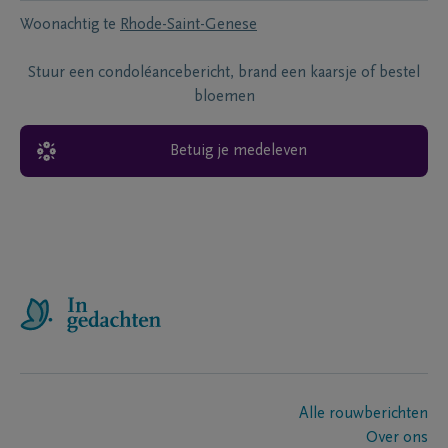
Woonachtig te
Rhode-Saint-Genese
Stuur een condoléancebericht, brand een kaarsje of bestel
bloemen
Betuig je medeleven
Alle rouwberichten
Over ons