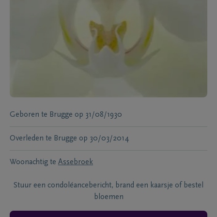
Geboren te
Brugge
op
31/08/1930
Overleden te
Brugge
op
30/03/2014
Woonachtig te
Assebroek
Stuur een condoléancebericht, brand een kaarsje of bestel
bloemen