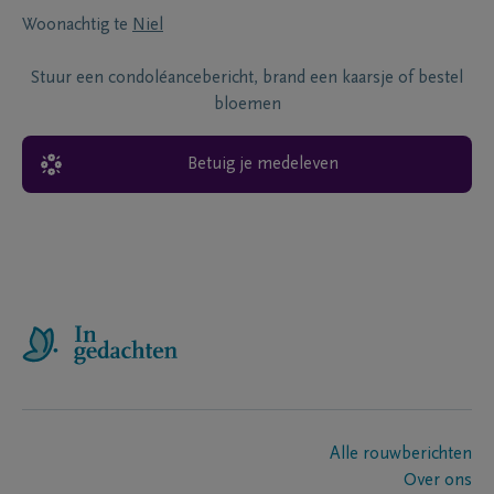
Woonachtig te
Niel
Stuur een condoléancebericht, brand een kaarsje of bestel
bloemen
Betuig je medeleven
Alle rouwberichten
Over ons