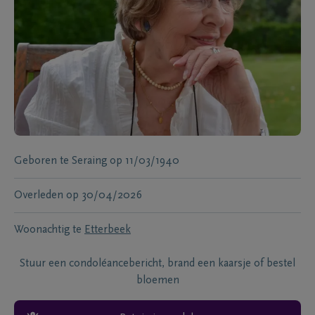
Geboren te
Seraing
op
11/03/1940
Overleden
op
30/04/2026
Woonachtig te
Etterbeek
Stuur een condoléancebericht, brand een kaarsje of bestel
bloemen