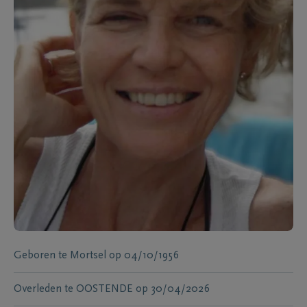
Geboren te
Mortsel
op
04/10/1956
Overleden te
OOSTENDE
op
30/04/2026