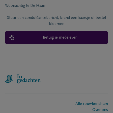
Woonachtig te
De Haan
Stuur een condoléancebericht, brand een kaarsje of bestel
bloemen
Betuig je medeleven
Alle rouwberichten
Over ons