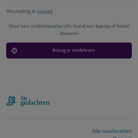
Woonachtig te
Hasselt
Stuur een condoléancebericht, brand een kaarsje of bestel
bloemen
Betuig je medeleven
Alle rouwberichten