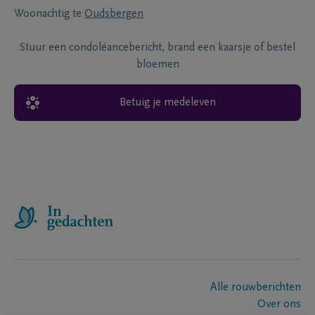
Woonachtig te
Oudsbergen
Stuur een condoléancebericht, brand een kaarsje of bestel
bloemen
Betuig je medeleven
Alle rouwberichten
Over ons