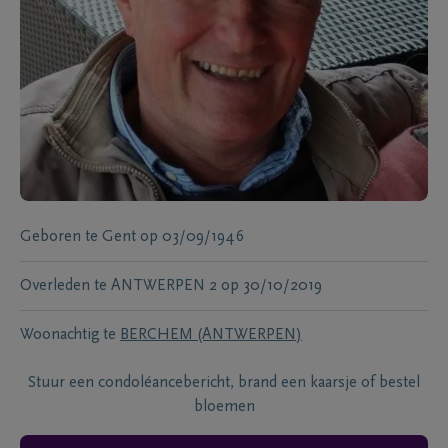
Geboren te
Gent
op
03/09/1946
Overleden te
ANTWERPEN 2
op
30/10/2019
Woonachtig te
BERCHEM (ANTWERPEN)
Stuur een condoléancebericht, brand een kaarsje of bestel
bloemen