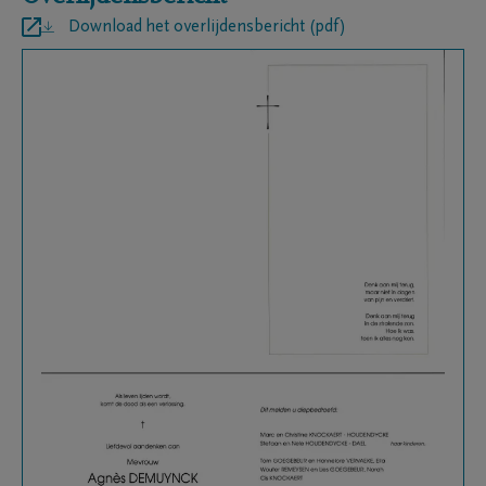
Download het overlijdensbericht (pdf)