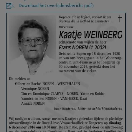
Download het overlijdensbericht (pdf)