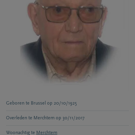
Geboren te
Brussel
op
20/10/1925
Overleden te
Merchtem
op
30/11/2017
Woonachtig te
Merchtem