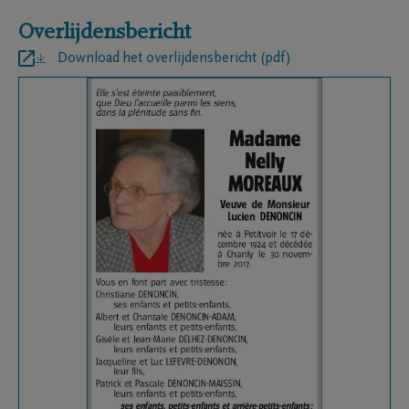
Overlijdensbericht
Download het overlijdensbericht (pdf)