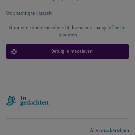
Woonachtig te
Hasselt
Stuur een condoléancebericht, brand een kaarsje of bestel
bloemen
Betuig je medeleven
Alle rouwberichten