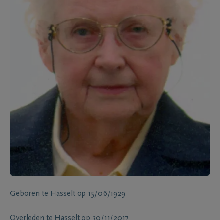
Geboren te
Hasselt
op
15/06/1929
Overleden te
Hasselt
op
30/11/2017