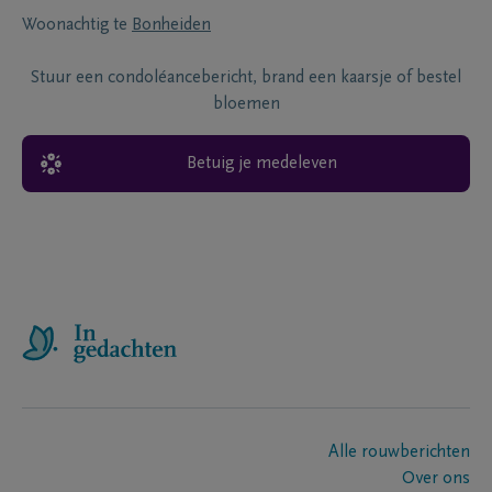
Woonachtig te
Bonheiden
Stuur een condoléancebericht, brand een kaarsje of bestel
bloemen
Betuig je medeleven
Alle rouwberichten
Over ons