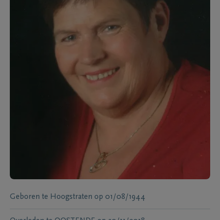
Geboren te
Hoogstraten
op
01/08/1944