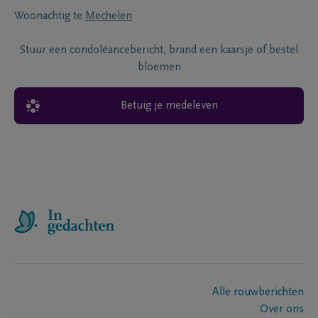
Woonachtig te
Mechelen
Stuur een condoléancebericht, brand een kaarsje of bestel
bloemen
Betuig je medeleven
Alle rouwberichten
Over ons