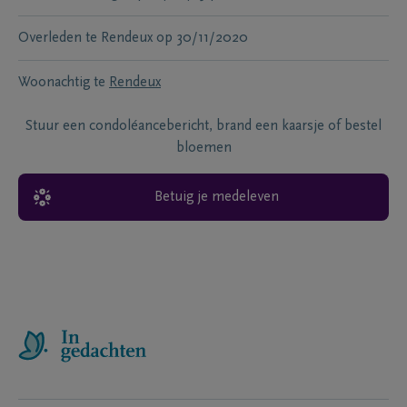
Overleden te
Rendeux
op
30/11/2020
Woonachtig te
Rendeux
Stuur een condoléancebericht, brand een kaarsje of bestel
bloemen
Betuig je medeleven