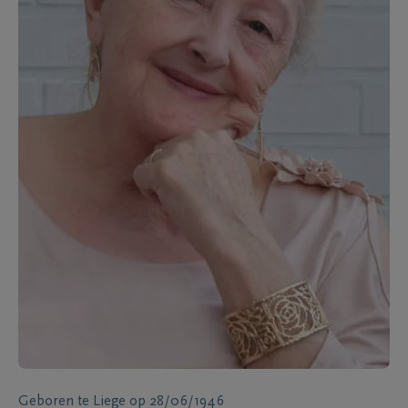
Geboren te
Liege
op
28/06/1946