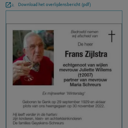
Download het overlijdensbericht (pdf)