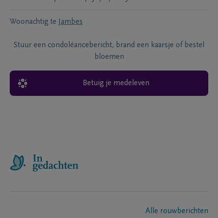
Woonachtig te
Jambes
Stuur een condoléancebericht, brand een kaarsje of bestel
bloemen
Betuig je medeleven
Alle rouwberichten