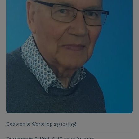
Geboren te
Wortel
op
23/10/1938