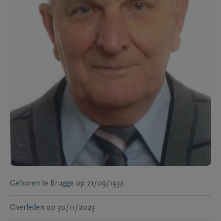
Geboren te
Brugge
op
21/09/1932
Overleden
op
30/11/2023