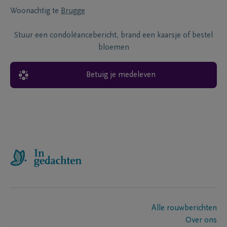
Woonachtig te
Brugge
Stuur een condoléancebericht, brand een kaarsje of bestel
bloemen
Betuig je medeleven
Alle rouwberichten
Over ons