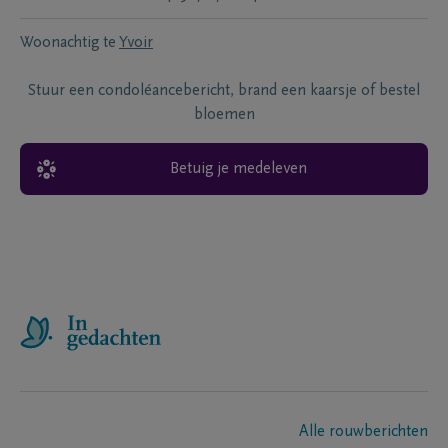
Woonachtig te
Yvoir
Stuur een condoléancebericht, brand een kaarsje of bestel
bloemen
Betuig je medeleven
Alle rouwberichten