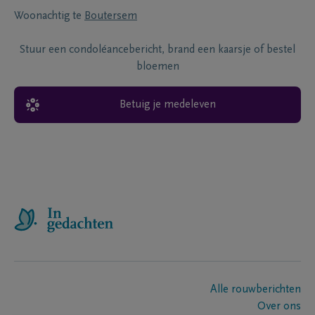
Woonachtig te
Boutersem
Stuur een condoléancebericht, brand een kaarsje of bestel
bloemen
Betuig je medeleven
Alle rouwberichten
Over ons