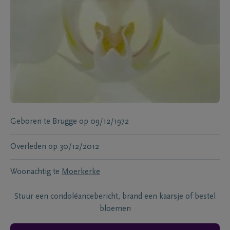
Geboren te
Brugge
op
09/12/1972
Overleden
op
30/12/2012
Woonachtig te
Moerkerke
Stuur een condoléancebericht, brand een kaarsje of bestel
bloemen