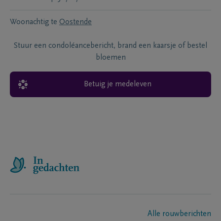
Woonachtig te
Oostende
Stuur een condoléancebericht, brand een kaarsje of bestel
bloemen
Betuig je medeleven
Alle rouwberichten