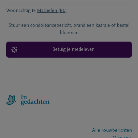
Woonachtig te
Machelen (Bt.)
Stuur een condoléancebericht, brand een kaarsje of bestel
bloemen
Betuig je medeleven
Alle rouwberichten