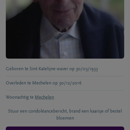
Geboren te
Sint-Katelijne-waver
op
30/03/1933
Overleden te
Mechelen
op
30/12/2016
Woonachtig te
Mechelen
Stuur een condoléancebericht, brand een kaarsje of bestel
bloemen