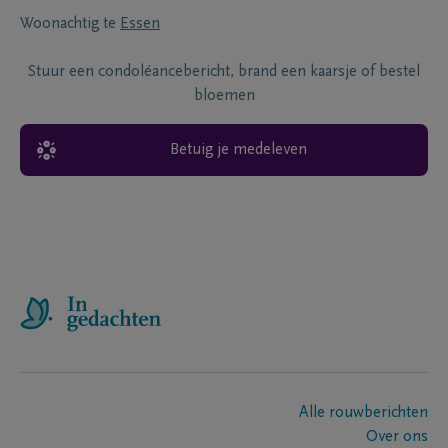
Woonachtig te
Essen
Stuur een condoléancebericht, brand een kaarsje of bestel
bloemen
Betuig je medeleven
Alle rouwberichten
Over ons