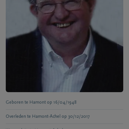
Geboren te
Hamont
op
16/04/1948
Overleden te
Hamont-Achel
op
30/12/2017