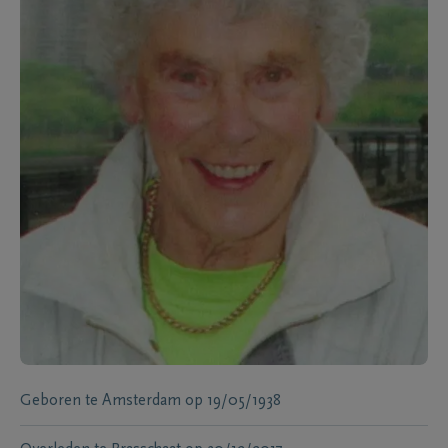
Geboren te
Amsterdam
op
19/05/1938