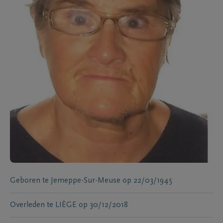
Geboren te
Jemeppe-Sur-Meuse
op
22/03/1945
Overleden te
LIÈGE
op
30/12/2018