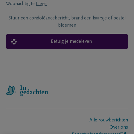
Woonachtig te
Liege
Stuur een condoléancebericht, brand een kaarsje of bestel
bloemen
Betuig je medeleven
Alle rouwberichten
Over ons