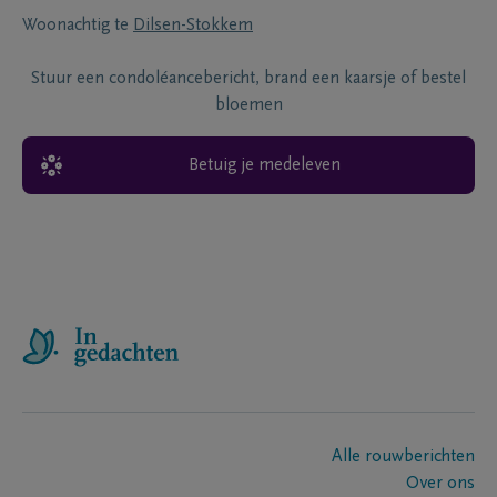
Woonachtig te
Dilsen-Stokkem
Stuur een condoléancebericht, brand een kaarsje of bestel
bloemen
Betuig je medeleven
Alle rouwberichten
Over ons