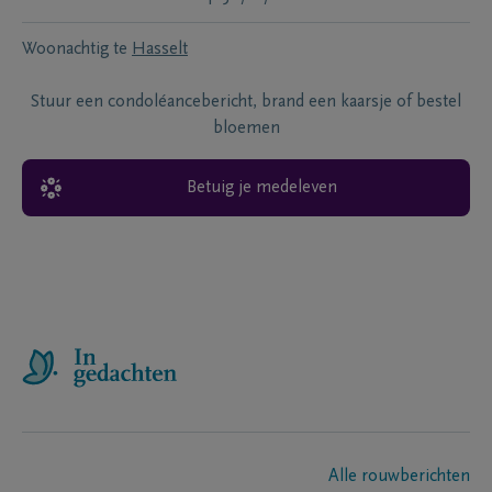
Woonachtig te
Hasselt
Stuur een condoléancebericht, brand een kaarsje of bestel
bloemen
Betuig je medeleven
Alle rouwberichten