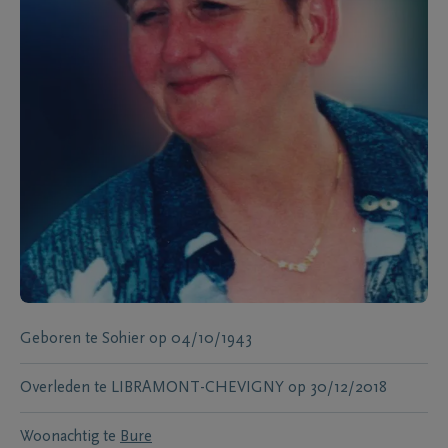
Geboren te
Sohier
op
04/10/1943
Overleden te
LIBRAMONT-CHEVIGNY
op
30/12/2018
Woonachtig te
Bure